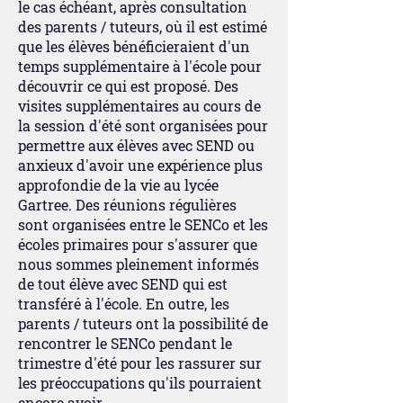
le cas échéant, après consultation
des parents / tuteurs, où il est estimé
que les élèves bénéficieraient d'un
temps supplémentaire à l'école pour
découvrir ce qui est proposé. Des
visites supplémentaires au cours de
la session d'été sont organisées pour
permettre aux élèves avec SEND ou
anxieux d'avoir une expérience plus
approfondie de la vie au lycée
Gartree. Des réunions régulières
sont organisées entre le SENCo et les
écoles primaires pour s'assurer que
nous sommes pleinement informés
de tout élève avec SEND qui est
transféré à l'école. En outre, les
parents / tuteurs ont la possibilité de
rencontrer le SENCo pendant le
trimestre d'été pour les rassurer sur
les préoccupations qu'ils pourraient
encore avoir.