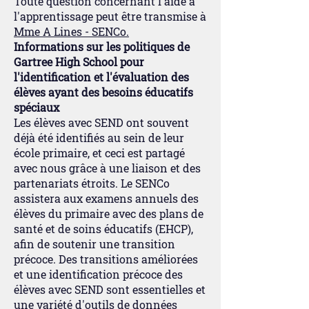
Toute question concernant l'aide à
l'apprentissage peut être transmise à
Mme A Lines - SENCo.
Informations sur les politiques de
Gartree High School pour
l'identification et l'évaluation des
élèves ayant des besoins éducatifs
spéciaux
Les élèves avec SEND ont souvent
déjà été identifiés au sein de leur
école primaire, et ceci est partagé
avec nous grâce à une liaison et des
partenariats étroits. Le SENCo
assistera aux examens annuels des
élèves du primaire avec des plans de
santé et de soins éducatifs (EHCP),
afin de soutenir une transition
précoce. Des transitions améliorées
et une identification précoce des
élèves avec SEND sont essentielles et
une variété d'outils de données