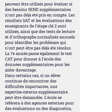
peuvent être utilisés pour évaluer si
des besoins SEND supplémentaires
n'ont pas déjà été pris en compte. Les
résultats SAT et les évaluations des
enseignants de l'étape clé 2 sont
utilisés, ainsi que des tests de lecture
et d'orthographe normalisés annuels
pour identifier les problèmes qui
n'ont peut-être pas déjà été résolus.
La 7e année passe également le test
CAT pour donner à l'école des
données supplémentaires pour les
aider davantage.
Dans certains cas, si un élève
continue de rencontrer des
difficultés importantes, une
expertise externe supplémentaire
peut être demandée. L'école se
référera à des agences externes pour
des évaluations ou des diagnostics,