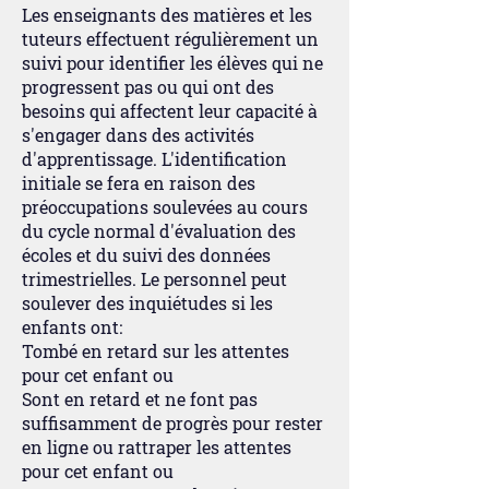
Les enseignants des matières et les
tuteurs effectuent régulièrement un
suivi pour identifier les élèves qui ne
progressent pas ou qui ont des
besoins qui affectent leur capacité à
s'engager dans des activités
d'apprentissage. L'identification
initiale se fera en raison des
préoccupations soulevées au cours
du cycle normal d'évaluation des
écoles et du suivi des données
trimestrielles. Le personnel peut
soulever des inquiétudes si les
enfants ont:
Tombé en retard sur les attentes
pour cet enfant ou
Sont en retard et ne font pas
suffisamment de progrès pour rester
en ligne ou rattraper les attentes
pour cet enfant ou