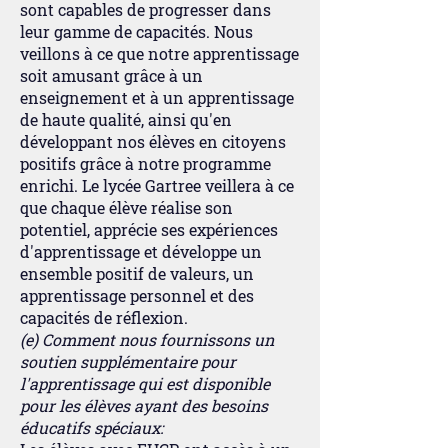
sont capables de progresser dans
leur gamme de capacités. Nous
veillons à ce que notre apprentissage
soit amusant grâce à un
enseignement et à un apprentissage
de haute qualité, ainsi qu'en
développant nos élèves en citoyens
positifs grâce à notre programme
enrichi. Le lycée Gartree veillera à ce
que chaque élève réalise son
potentiel, apprécie ses expériences
d'apprentissage et développe un
ensemble positif de valeurs, un
apprentissage personnel et des
capacités de réflexion.
(e) Comment nous fournissons un
soutien supplémentaire pour
l'apprentissage qui est disponible
pour les élèves ayant des besoins
éducatifs spéciaux: