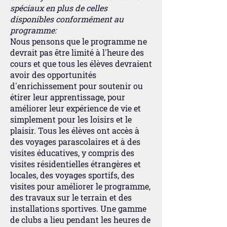
spéciaux en plus de celles
disponibles conformément au
programme:
Nous pensons que le programme ne
devrait pas être limité à l'heure des
cours et que tous les élèves devraient
avoir des opportunités
d'enrichissement pour soutenir ou
étirer leur apprentissage, pour
améliorer leur expérience de vie et
simplement pour les loisirs et le
plaisir. Tous les élèves ont accès à
des voyages parascolaires et à des
visites éducatives, y compris des
visites résidentielles étrangères et
locales, des voyages sportifs, des
visites pour améliorer le programme,
des travaux sur le terrain et des
installations sportives. Une gamme
de clubs a lieu pendant les heures de