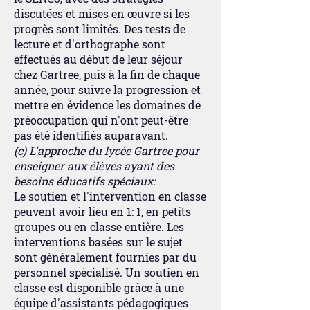
discutées et mises en œuvre si les
progrès sont limités. Des tests de
lecture et d'orthographe sont
effectués au début de leur séjour
chez Gartree, puis à la fin de chaque
année, pour suivre la progression et
mettre en évidence les domaines de
préoccupation qui n'ont peut-être
pas été identifiés auparavant.
(c) L'approche du lycée Gartree pour
enseigner aux élèves ayant des
besoins éducatifs spéciaux:
Le soutien et l'intervention en classe
peuvent avoir lieu en 1: 1, en petits
groupes ou en classe entière. Les
interventions basées sur le sujet
sont généralement fournies par du
personnel spécialisé. Un soutien en
classe est disponible grâce à une
équipe d'assistants pédagogiques