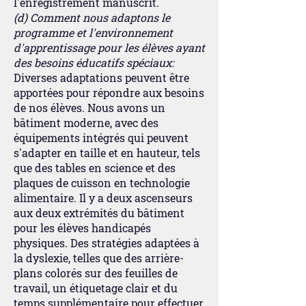
l'enregistrement manuscrit.
(d) Comment nous adaptons le
programme et l'environnement
d'apprentissage pour les élèves ayant
des besoins éducatifs spéciaux:
Diverses adaptations peuvent être
apportées pour répondre aux besoins
de nos élèves. Nous avons un
bâtiment moderne, avec des
équipements intégrés qui peuvent
s'adapter en taille et en hauteur, tels
que des tables en science et des
plaques de cuisson en technologie
alimentaire. Il y a deux ascenseurs
aux deux extrémités du bâtiment
pour les élèves handicapés
physiques. Des stratégies adaptées à
la dyslexie, telles que des arrière-
plans colorés sur des feuilles de
travail, un étiquetage clair et du
temps supplémentaire pour effectuer