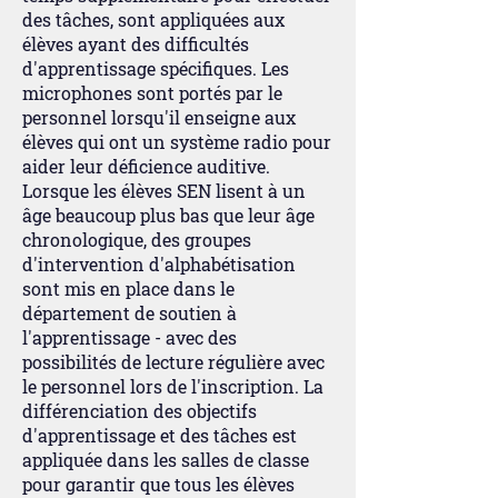
des tâches, sont appliquées aux
élèves ayant des difficultés
d'apprentissage spécifiques. Les
microphones sont portés par le
personnel lorsqu'il enseigne aux
élèves qui ont un système radio pour
aider leur déficience auditive.
Lorsque les élèves SEN lisent à un
âge beaucoup plus bas que leur âge
chronologique, des groupes
d'intervention d'alphabétisation
sont mis en place dans le
département de soutien à
l'apprentissage - avec des
possibilités de lecture régulière avec
le personnel lors de l'inscription. La
différenciation des objectifs
d'apprentissage et des tâches est
appliquée dans les salles de classe
pour garantir que tous les élèves