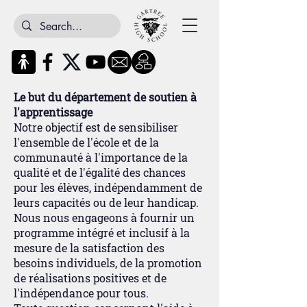
Le but du département de soutien à
l'apprentissage
Notre objectif est de sensibiliser
l'ensemble de l'école et de la
communauté à l'importance de la
qualité et de l'égalité des chances
pour les élèves, indépendamment de
leurs capacités ou de leur handicap.
Nous nous engageons à fournir un
programme intégré et inclusif à la
mesure de la satisfaction des
besoins individuels, de la promotion
de réalisations positives et de
l'indépendance pour tous.