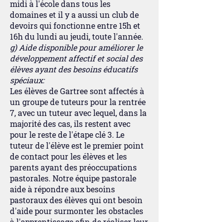
midi à l'école dans tous les
domaines et il y a aussi un club de
devoirs qui fonctionne entre 15h et
16h du lundi au jeudi, toute l'année.
g) Aide disponible pour améliorer le
développement affectif et social des
élèves ayant des besoins éducatifs
spéciaux:
Les élèves de Gartree sont affectés à
un groupe de tuteurs pour la rentrée
7, avec un tuteur avec lequel, dans la
majorité des cas, ils restent avec
pour le reste de l'étape clé 3. Le
tuteur de l'élève est le premier point
de contact pour les élèves et les
parents ayant des préoccupations
pastorales. Notre équipe pastorale
aide à répondre aux besoins
pastoraux des élèves qui ont besoin
d'aide pour surmonter les obstacles
à l'apprentissage afin de réaliser leur