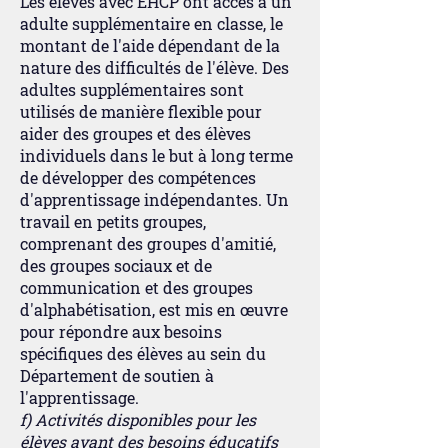
Les élèves avec EHCP ont accès à un
adulte supplémentaire en classe, le
montant de l'aide dépendant de la
nature des difficultés de l'élève. Des
adultes supplémentaires sont
utilisés de manière flexible pour
aider des groupes et des élèves
individuels dans le but à long terme
de développer des compétences
d'apprentissage indépendantes. Un
travail en petits groupes,
comprenant des groupes d'amitié,
des groupes sociaux et de
communication et des groupes
d'alphabétisation, est mis en œuvre
pour répondre aux besoins
spécifiques des élèves au sein du
Département de soutien à
l'apprentissage.
f) Activités disponibles pour les
élèves ayant des besoins éducatifs