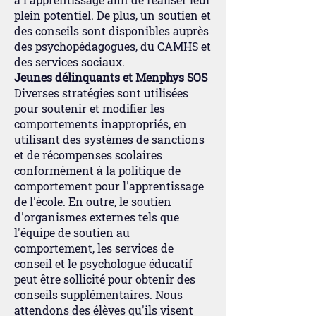
plein potentiel. De plus, un soutien et
des conseils sont disponibles auprès
des psychopédagogues, du CAMHS et
des services sociaux.
Jeunes délinquants et Menphys SOS
Diverses stratégies sont utilisées
pour soutenir et modifier les
comportements inappropriés, en
utilisant des systèmes de sanctions
et de récompenses scolaires
conformément à la politique de
comportement pour l'apprentissage
de l'école. En outre, le soutien
d'organismes externes tels que
l'équipe de soutien au
comportement, les services de
conseil et le psychologue éducatif
peut être sollicité pour obtenir des
conseils supplémentaires. Nous
attendons des élèves qu'ils visent