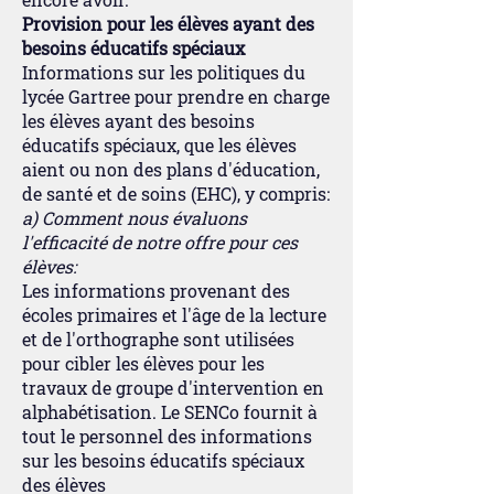
Provision pour les élèves ayant des
besoins éducatifs spéciaux
Informations sur les politiques du
lycée Gartree pour prendre en charge
les élèves ayant des besoins
éducatifs spéciaux, que les élèves
aient ou non des plans d'éducation,
de santé et de soins (EHC), y compris:
a) Comment nous évaluons
l'efficacité de notre offre pour ces
élèves:
Les informations provenant des
écoles primaires et l'âge de la lecture
et de l'orthographe sont utilisées
pour cibler les élèves pour les
travaux de groupe d'intervention en
alphabétisation. Le SENCo fournit à
tout le personnel des informations
sur les besoins éducatifs spéciaux
des élèves