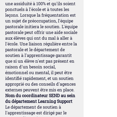
une assiduité à 100% et qu'ils soient
ponctuels à l'école et à toutes les
leçons. Lorsque la fréquentation est
un sujet de préoccupation, l'équipe
pastorale initiera le soutien. L'équipe
pastorale peut offrir une aide sociale
aux élèves qui ont du mal à aller à
l'école. Une liaison régulière entre la
pastorale et le département de
soutien à l'apprentissage garantit
que si un élève n'est pas présent en
raison d'un besoin social,
émotionnel ou mental, il peut être
identifié rapidement, et un soutien
approprié ou des conseils d'agences
externes peuvent être mis en place.
Nom du coordinateur SEND au sein
du département Learning Support
Le département de soutien à
l'apprentissage est dirigé par le