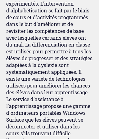
expérimentés. L'intervention
d'alphabétisation se fait par le biais
de cours et d'activités programmés
dans le but d'améliorer et de
revisiter les compétences de base
avec lesquelles certains élèves ont
du mal. La différenciation en classe
est utilisée pour permettre à tous les
élèves de progresser et des stratégies
adaptées à la dyslexie sont
systématiquement appliquées. Il
existe une variété de technologies
utilisées pour améliorer les chances
des élèves dans leur apprentissage.
Le service d'assistance à
l'apprentissage propose une gamme
d'ordinateurs portables Windows
Surface que les élèves peuvent se
déconnecter et utiliser dans les
cours s'ils trouvent difficile