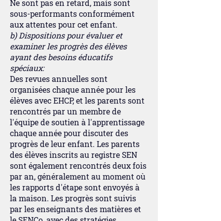
Ne sont pas en retard, mais sont
sous-performants conformément
aux attentes pour cet enfant.
b) Dispositions pour évaluer et
examiner les progrès des élèves
ayant des besoins éducatifs
spéciaux:
Des revues annuelles sont
organisées chaque année pour les
élèves avec EHCP, et les parents sont
rencontrés par un membre de
l'équipe de soutien à l'apprentissage
chaque année pour discuter des
progrès de leur enfant. Les parents
des élèves inscrits au registre SEN
sont également rencontrés deux fois
par an, généralement au moment où
les rapports d'étape sont envoyés à
la maison. Les progrès sont suivis
par les enseignants des matières et
le SENCo, avec des stratégies