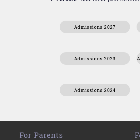
Admissions 2027
Admissions 2023
Admissions 2024
For Parents
F