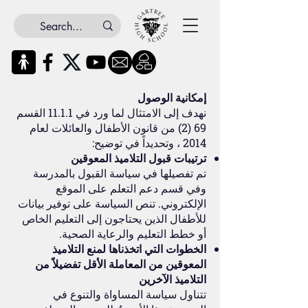
إمكانية الوصول
نهدف إلى الامتثال لما ورد في 11.1.1 القسم
69 (2) من قانون الأطفال والعائلات لعام
2014 ، وتحديداً في توضيح:
ترتيبات قبول التلاميذ المعوقين
تم تفصيلها في سياسة القبول بالمدرسة
وفي قسم دعم التعلم على الموقع
الإلكتروني. تنص السياسة على توفير بيانات
للأطفال الذين يحتاجون إلى التعليم الخاص
أو خطط التعليم والرعاية الصحية.
الخطوات التي اتخذناها لمنع التلاميذ
المعوقين من المعاملة الأقل تفضيلاً من
التلاميذ الآخرين
تتناول سياسة المساواة والتنوع في