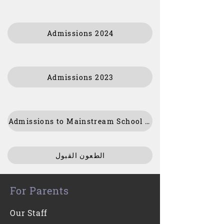
Admissions 2024
Admissions 2023
Admissions to Mainstream School 2019
الطعون القبول
For Parents
Our Staff