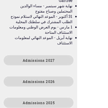
Gartree
نهاية شهر سبتمبر - مساء الوالدين
المحتملين وصباح مفتوح
31 أكتوبر - الموعد النهائي لاستلام نموذج
الطلب المشترك في سلطتك المحلية
1 مارس - يوم العرض الوطني ومعلومات
الاستئناف المتاحة
نهاية أبريل - الموعد النهائي لمعلومات
الاستئناف
Admissions 2027
Admissions 2026
Admissions 2025