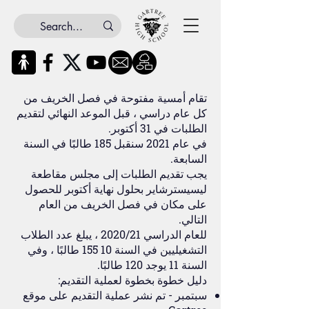
تقام أمسية مفتوحة في فصل الخريف من
كل عام دراسي ، قبل الموعد النهائي لتقديم
الطلبات في 31 أكتوبر.
في عام 2021 سنقبل 185 طالبًا في السنة
السابعة.
يجب تقديم الطلبات إلى مجلس مقاطعة
ليسيسترشاير بحلول نهاية أكتوبر للحصول
على مكان في فصل الخريف من العام
التالي.
للعام الدراسي 2020/21 ، يبلغ عدد الطلاب
التشغيليين في السنة 10 155 طالبًا ، وفي
السنة 11 يوجد 120 طالبًا.
دليل خطوة بخطوة لعملية التقديم:
سبتمبر - تم نشر عملية التقديم على موقع