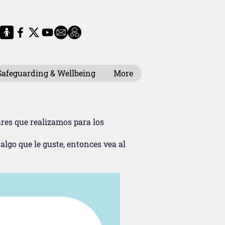
Safeguarding & Wellbeing
More
res que realizamos para los
algo que le guste, entonces vea al