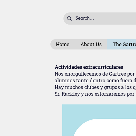
Home
About Us
The Gartr
Actividades extracurriculares
Nos enorgullecemos de Gartree por 
alumnos tanto dentro como fuera de
Hay muchos clubes y grupos a los qu
Sr. Rackley y nos esforzaremos por