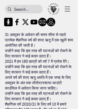
31 अक्टूबर के आवेदन की समय सीमा से पहले
प्रत्येक शैक्षणिक वर्ष की शरद ऋतु में एक खुली शाम
आयोजित की जाती है।
उन्होंने कहा कि इस तरह की घटनाओं को रोकने के
लिए सरकार ने कई कदम उठाए हैं।
2021 में हम 185 छात्रों को वर्ष 7 में प्रवेश देंगे।
उन्होंने कहा कि इस तरह की घटनाओं को रोकने के
लिए सरकार ने कई कदम उठाए हैं।
अगले वर्ष की शरद ऋतु अवधि में एक जगह के लिए
अक्टूबर के अंत तक लीसेस्टरशायर काउंटी
काउंसिल में आवेदन किया जाना चाहिए।
उन्होंने कहा कि इस तरह की घटनाओं को रोकने के
लिए सरकार ने कई कदम उठाए हैं।
शैक्षणिक वर्ष 2020/21 के लिए वर्ष 10 में हमारे