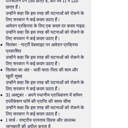
परिचालन पैन 155 छात्र हैं, और वर्ष 11 में 120
छात्र हैं।
उन्होंने कहा कि इस तरह की घटनाओं को रोकने के
लिए सरकार ने कई कदम उठाए हैं।
आवेदन प्रक्रिया के लिए एक कदम दर कदम गाइड:
उन्होंने कहा कि इस तरह की घटनाओं को रोकने के
लिए सरकार ने कई कदम उठाए हैं।
सितंबर - गार्ट्री वेबसाइट पर आवेदन प्रक्रिया
प्रकाशित
उन्होंने कहा कि इस तरह की घटनाओं को रोकने के
लिए सरकार ने कई कदम उठाए हैं।
सितंबर का अंत - भावी माता-पिता की शाम और
खुली सुबह
उन्होंने कहा कि इस तरह की घटनाओं को रोकने के
लिए सरकार ने कई कदम उठाए हैं।
31 अक्टूबर - अपने स्थानीय प्राधिकरण में कॉमन
एप्लीकेशन फॉर्म की प्राप्ति की समय सीमा
उन्होंने कहा कि इस तरह की घटनाओं को रोकने के
लिए सरकार ने कई कदम उठाए हैं।
1 मार्च - राष्ट्रीय प्रस्ताव दिवस और उपलब्ध
जानकारी की अपील करता है