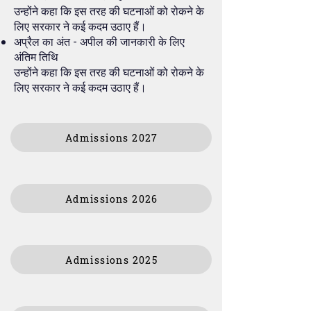
उन्होंने कहा कि इस तरह की घटनाओं को रोकने के
लिए सरकार ने कई कदम उठाए हैं।
अप्रैल का अंत - अपील की जानकारी के लिए
अंतिम तिथि
उन्होंने कहा कि इस तरह की घटनाओं को रोकने के
लिए सरकार ने कई कदम उठाए हैं।
Admissions 2027
Admissions 2026
Admissions 2025